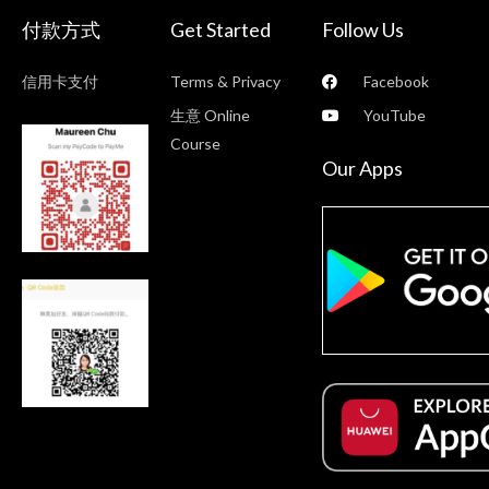
付款方式
Get Started
Follow Us
信用卡支付
Terms & Privacy
Facebook
生意 Online
YouTube
Course
Our Apps