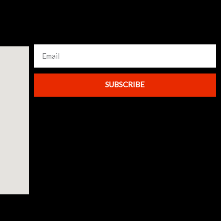
SUBSCRIBE