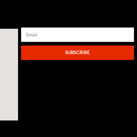
SUBSCRIBE