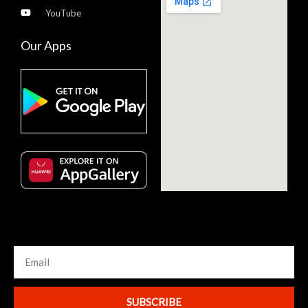
YouTube
Our Apps
SUBSCRIBE